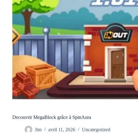
Decouvrir MegaBlock grâce à SpinAura
Jim
avril 11, 2026
Uncategorized