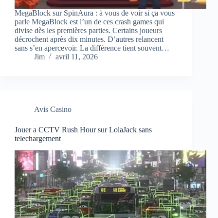
MegaBlock sur SpinAura : à vous de voir si ça vous
parle MegaBlock est l’un de ces crash games qui
divise dès les premières parties. Certains joueurs
décrochent après dix minutes. D’autres relancent
sans s’en apercevoir. La différence tient souvent…
Jim
avril 11, 2026
Avis Casino
Jouer a CCTV Rush Hour sur LolaJack sans
telechargement