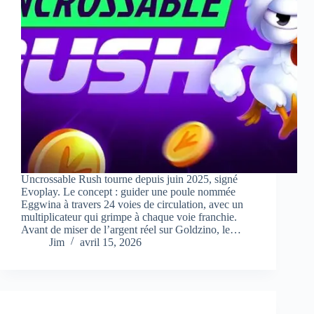
Uncrossable Rush tourne depuis juin 2025, signé
Evoplay. Le concept : guider une poule nommée
Eggwina à travers 24 voies de circulation, avec un
multiplicateur qui grimpe à chaque voie franchie.
Avant de miser de l’argent réel sur Goldzino, le…
Jim
avril 15, 2026