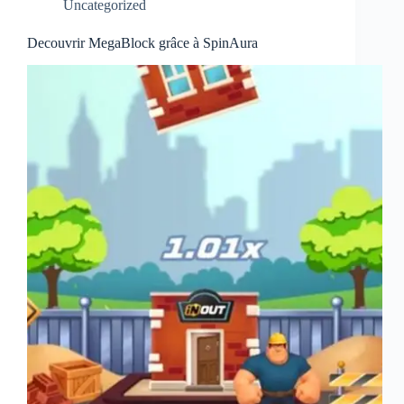
Uncategorized
Decouvrir MegaBlock grâce à SpinAura