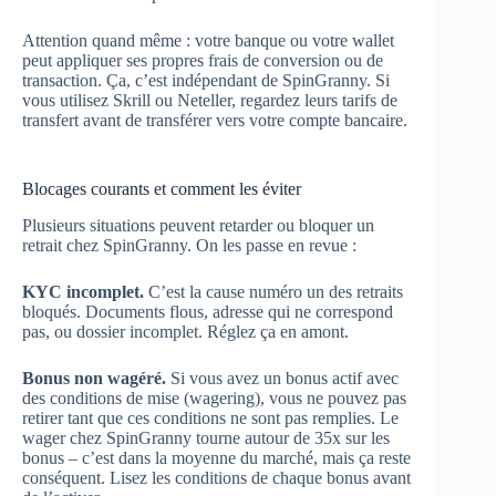
Attention quand même : votre banque ou votre wallet
peut appliquer ses propres frais de conversion ou de
transaction. Ça, c’est indépendant de SpinGranny. Si
vous utilisez Skrill ou Neteller, regardez leurs tarifs de
transfert avant de transférer vers votre compte bancaire.
Blocages courants et comment les éviter
Plusieurs situations peuvent retarder ou bloquer un
retrait chez SpinGranny. On les passe en revue :
KYC incomplet.
C’est la cause numéro un des retraits
bloqués. Documents flous, adresse qui ne correspond
pas, ou dossier incomplet. Réglez ça en amont.
Bonus non wagéré.
Si vous avez un bonus actif avec
des conditions de mise (wagering), vous ne pouvez pas
retirer tant que ces conditions ne sont pas remplies. Le
wager chez SpinGranny tourne autour de 35x sur les
bonus – c’est dans la moyenne du marché, mais ça reste
conséquent. Lisez les conditions de chaque bonus avant