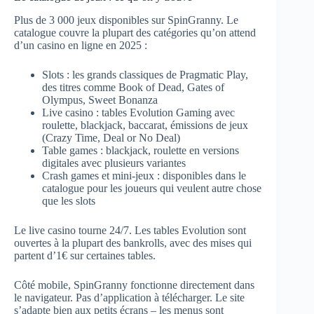
Plus de 3 000 jeux disponibles sur SpinGranny. Le
catalogue couvre la plupart des catégories qu’on attend
d’un casino en ligne en 2025 :
Slots : les grands classiques de Pragmatic Play,
des titres comme Book of Dead, Gates of
Olympus, Sweet Bonanza
Live casino : tables Evolution Gaming avec
roulette, blackjack, baccarat, émissions de jeux
(Crazy Time, Deal or No Deal)
Table games : blackjack, roulette en versions
digitales avec plusieurs variantes
Crash games et mini-jeux : disponibles dans le
catalogue pour les joueurs qui veulent autre chose
que les slots
Le live casino tourne 24/7. Les tables Evolution sont
ouvertes à la plupart des bankrolls, avec des mises qui
partent d’1€ sur certaines tables.
Côté mobile, SpinGranny fonctionne directement dans
le navigateur. Pas d’application à télécharger. Le site
s’adapte bien aux petits écrans – les menus sont