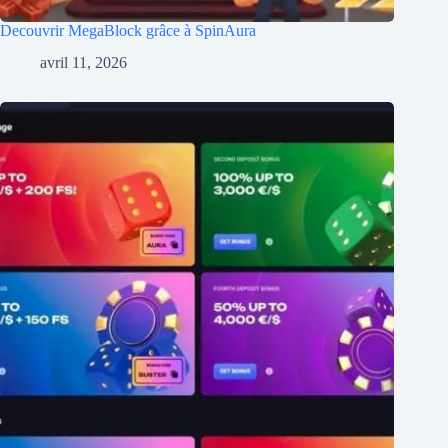
Decouvrir MegaBlock grâce à SpinAura
avril 11, 2026