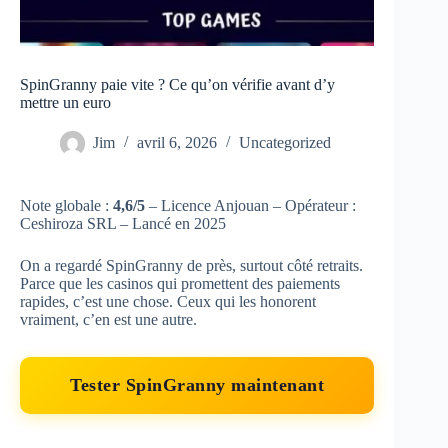
SpinGranny paie vite ? Ce qu’on vérifie avant d’y
mettre un euro
Jim
avril 6, 2026
Uncategorized
Note globale :
4,6/5
– Licence Anjouan – Opérateur :
Ceshiroza SRL – Lancé en 2025
On a regardé SpinGranny de près, surtout côté retraits.
Parce que les casinos qui promettent des paiements
rapides, c’est une chose. Ceux qui les honorent
vraiment, c’en est une autre.
Tester SpinGranny maintenant