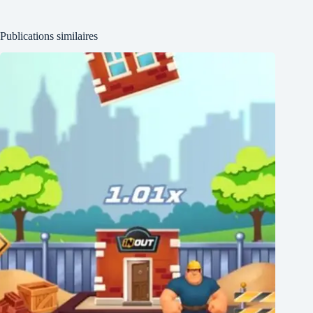
Publications similaires