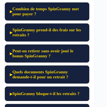
Combien de temps SpinGranny met
▸
pour payer ?
SpinGranny prend-il des frais sur les
▸
retraits ?
Peut-on retirer sans avoir joué le
▸
bonus SpinGranny ?
Quels documents SpinGranny
▸
demande-t-il pour un retrait ?
▸
SpinGranny bloque-t-il les retraits ?