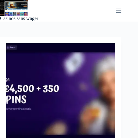
Passer
au
contenu
Casinos sans wager