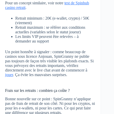
Pour un concept similaire, voir notre
test de Spinhub
casino retrait
.
Retrait minimum : 20€ (e-wallet, crypto) / 50€
(virement)
Retrait maximum : se référer aux conditions
actuelles (variables selon le statut joueur)
Les limits VIP peuvent être relevées – à
demander au support
Un point honnête à signaler : comme beaucoup de
casinos sous licence Anjouan, SpinGranny ne publie
pas toujours de façon très visible les plafonds exacts. Si
vous prévoyez des retraits importants, vérifiez
directement avec le live chat avant de commencer à
jouer
. Ça évite les mauvaises surprises.
Frais sur les retraits : combien ça coûte ?
Bonne nouvelle sur ce point : SpinGranny n’applique
pas de frais de retrait de son côté. Ni pour les cryptos, ni
pour les e-wallets, ni pour les cartes. Ce qui peut faire
une différence sur plusieurs retraits.