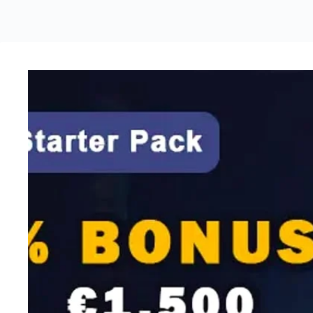
Passer
au
contenu