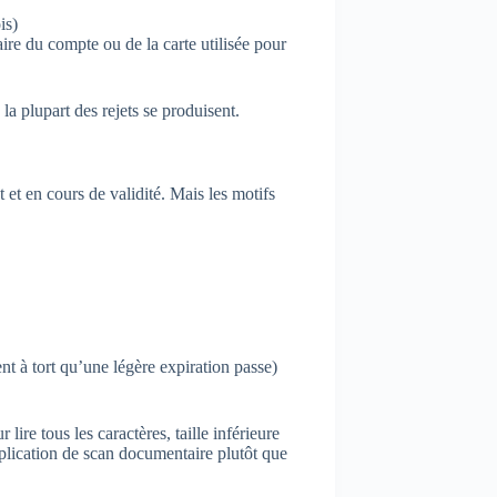
is)
aire du compte ou de la carte utilisée pour
a plupart des rejets se produisent.
t et en cours de validité. Mais les motifs
nt à tort qu’une légère expiration passe)
ire tous les caractères, taille inférieure
plication de scan documentaire plutôt que