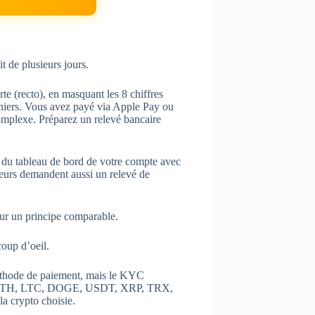
it de plusieurs jours.
rte (recto), en masquant les 8 chiffres
erniers. Vous avez payé via Apple Pay ou
complexe. Préparez un relevé bancaire
n du tableau de bord de votre compte avec
ateurs demandent aussi un relevé de
sur un principe comparable.
coup d’oeil.
 méthode de paiement, mais le KYC
BTC, ETH, LTC, DOGE, USDT, XRP, TRX,
a crypto choisie.