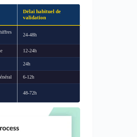
Délai habituel de
validation
hiffres
24-48h
le
12-24h
24h
énéral
6-12h
48-72h