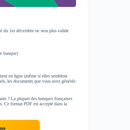
até du 1er décembre ne sera plus valide
re banque)
lient en ligne (même si elles semblent
rtuels, les documents que vous avez générés
 main ? La plupart des banques françaises
ion. Ce format PDF est accepté dans la
ino