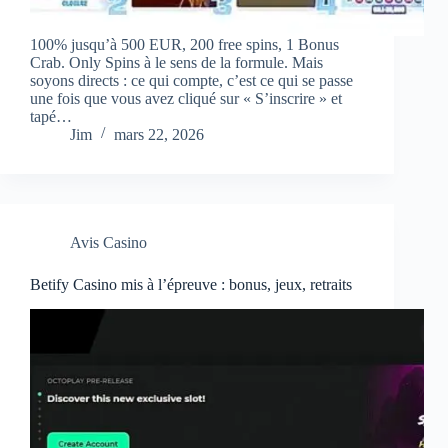
100% jusqu’à 500 EUR, 200 free spins, 1 Bonus
Crab. Only Spins à le sens de la formule. Mais
soyons directs : ce qui compte, c’est ce qui se passe
une fois que vous avez cliqué sur « S’inscrire » et
tapé…
Jim
mars 22, 2026
Avis Casino
Betify Casino mis à l’épreuve : bonus, jeux, retraits