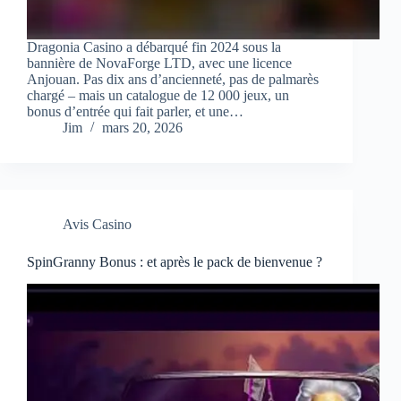
Dragonia Casino a débarqué fin 2024 sous la
bannière de NovaForge LTD, avec une licence
Anjouan. Pas dix ans d’ancienneté, pas de palmarès
chargé – mais un catalogue de 12 000 jeux, un
bonus d’entrée qui fait parler, et une…
Jim
mars 20, 2026
Avis Casino
SpinGranny Bonus : et après le pack de bienvenue ?