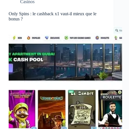
Casinos
Only Spins : le cashback x1 vaut-il mieux que le
bonus ?