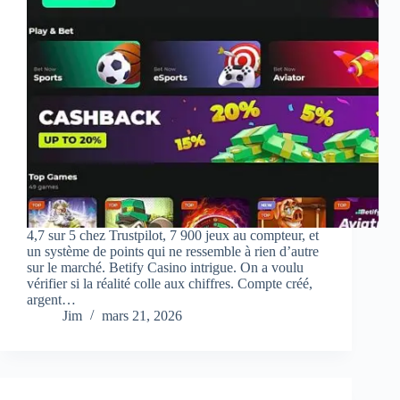
4,7 sur 5 chez Trustpilot, 7 900 jeux au compteur, et
un système de points qui ne ressemble à rien d’autre
sur le marché. Betify Casino intrigue. On a voulu
vérifier si la réalité colle aux chiffres. Compte créé,
argent…
Jim
mars 21, 2026