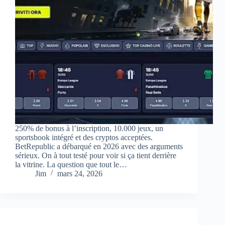
250% de bonus à l’inscription, 10.000 jeux, un
sportsbook intégré et des cryptos acceptées.
BetRepublic a débarqué en 2026 avec des arguments
sérieux. On à tout testé pour voir si ça tient derrière
la vitrine. La question que tout le…
Jim
mars 24, 2026