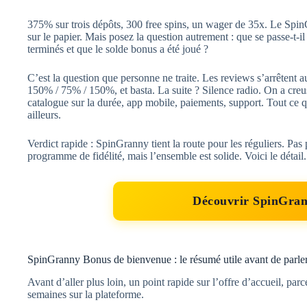
375% sur trois dépôts, 300 free spins, un wager de 35x. Le Spi
sur le papier. Mais posez la question autrement : que se passe-t-il
terminés et que le solde bonus a été joué ?
C’est la question que personne ne traite. Les reviews s’arrêtent a
150% / 75% / 150%, et basta. La suite ? Silence radio. On a creu
catalogue sur la durée, app mobile, paiements, support. Tout ce qu
ailleurs.
Verdict rapide : SpinGranny tient la route pour les réguliers. Pas
programme de fidélité, mais l’ensemble est solide. Voici le détail.
Découvrir SpinGra
SpinGranny Bonus de bienvenue : le résumé utile avant de parler 
Avant d’aller plus loin, un point rapide sur l’offre d’accueil, pa
semaines sur la plateforme.