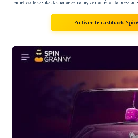
partiel via le cashback chaque semaine, ce qui réduit la pression 
Activer le cashback Spi