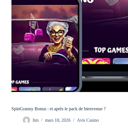
SpinGranny Bonus : et après le pack de bienvenue ?
Jim
mars 18, 2026
Avis Casino