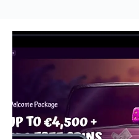
Passer
au
contenu