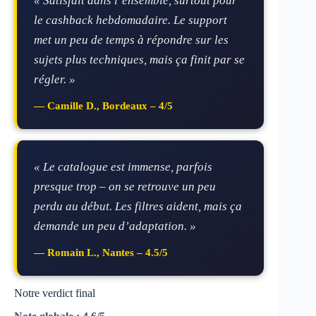
« Satisfait dans l’ensemble, surtout pour
le cashback hebdomadaire. Le support
met un peu de temps à répondre sur les
sujets plus techniques, mais ça finit par se
régler. »
— Camille D., Bordeaux – 4/5
« Le catalogue est immense, parfois
presque trop – on se retrouve un peu
perdu au début. Les filtres aident, mais ça
demande un peu d’adaptation. »
— Romain L., Nantes – 4.5/5
Notre verdict final