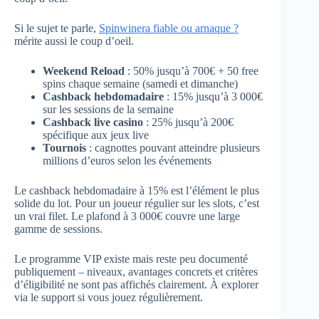
Si le sujet te parle,
Spinwinera fiable ou arnaque ?
mérite aussi le coup d’oeil.
Weekend Reload
: 50% jusqu’à 700€ + 50 free
spins chaque semaine (samedi et dimanche)
Cashback hebdomadaire
: 15% jusqu’à 3 000€
sur les sessions de la semaine
Cashback live casino
: 25% jusqu’à 200€
spécifique aux jeux live
Tournois
: cagnottes pouvant atteindre plusieurs
millions d’euros selon les événements
Le cashback hebdomadaire à 15% est l’élément le plus
solide du lot. Pour un joueur régulier sur les slots, c’est
un vrai filet. Le plafond à 3 000€ couvre une large
gamme de sessions.
Le programme VIP existe mais reste peu documenté
publiquement – niveaux, avantages concrets et critères
d’éligibilité ne sont pas affichés clairement. À explorer
via le support si vous jouez régulièrement.