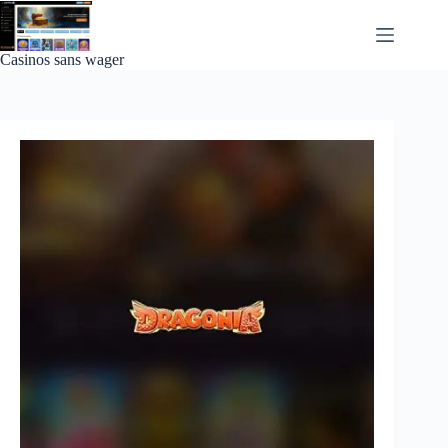
Passer
au
contenu
Casinos sans wager