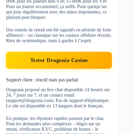
000€ pour les joueurs non-VIP, 15 000€ pour les VIP.
Pour un joueur occasionnel, ça suffit. Pour quelqu’un
qui joue régulièrement avec des mises importantes, ce
plafond peut bloquer.
Des retards de retrait ont été signalés en période de forte
affluence – un classique sur les casinos offshore récents.
Rien de systématique, mais à garder à l’esprit.
Tester Dragonia Casino
Support client : réactif mais pas parfait
Dragonia proposé un live chat disponible 24 heures sur
24, 7 jours sur 7, et un contact email
(support@dragonia.com). Pas de support téléphonique.
Le site est disponible en 13 langues dont le français.
En pratique, les réponses rapides passent par le chat.
Pour les demandes plus complexes – litiges sur un
retrait, vérification KYC, problème de bonus – le