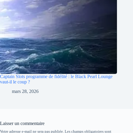
Captain Slots programme de fidélité : le Black Pearl Lounge
vaut-il le coup ?
mars 28, 2026
Laisser un commentaire
Votre adresse e-mail ne sera pas publiée.
Les champs obligatoires sont