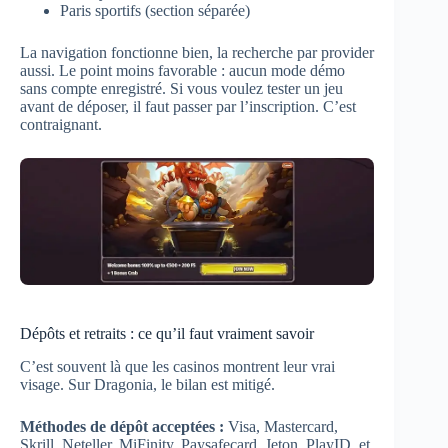
Paris sportifs (section séparée)
La navigation fonctionne bien, la recherche par provider
aussi. Le point moins favorable : aucun mode démo
sans compte enregistré. Si vous voulez tester un jeu
avant de déposer, il faut passer par l’inscription. C’est
contraignant.
Dépôts et retraits : ce qu’il faut vraiment savoir
C’est souvent là que les casinos montrent leur vrai
visage. Sur Dragonia, le bilan est mitigé.
Méthodes de dépôt acceptées :
Visa, Mastercard,
Skrill, Neteller, MiFinity, Paysafecard, Jeton, PlayID, et