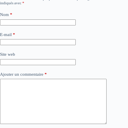
indiqués avec
*
Nom
*
E-mail
*
Site web
Ajouter un commentaire
*