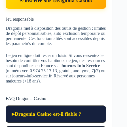
S’inscrire sur Dragonia Casino
Jeu responsable
Dragonia met à disposition des outils de gestion : limites
de dépôt personnalisables, auto-exclusion temporaire ou
permanente. Ces fonctionnalités sont accessibles depuis
les paramètrès du compte.
Le jeu en ligne doit rester un loisir. Si vous ressentez le
besoin de contrôler vos habitudes de jeu, des ressources
sont disponibles en France via
Joueurs Info Service
(numéro vert 0 974 75 13 13, gratuit, anonyme, 7j/7) ou
sur joueurs-info-service.fr. Réservé aux personnes
majeures (+18 ans).
FAQ Dragonia Casino
▸
Dragonia Casino est-il fiable ?