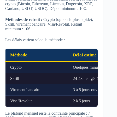
crypto (Bitcoin, Ethereum, Litecoin, Dogecoin, XRP,
Cardano, USDT, USDC). Dépôt minimum : 10€.
Méthodes de retrait :
Crypto (option la plus rapide),
Skrill, virement bancaire, Visa/Revolut. Retrait
minimum : 10€.
Les délais varient selon la méthode :
Méthode
Délai estimé
Crypto
Quelques minutes
Skrill
24-48h en général
Virement bancaire
3 à 5 jours ouvrés
Visa/Revolut
2 à 5 jours
Le plafond mensuel reste la contrainte principale : 7