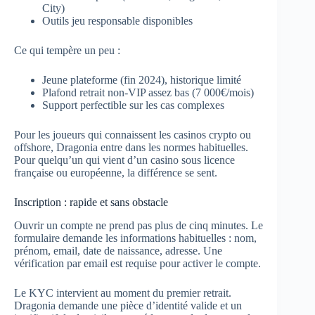
City)
Outils jeu responsable disponibles
Ce qui tempère un peu :
Jeune plateforme (fin 2024), historique limité
Plafond retrait non-VIP assez bas (7 000€/mois)
Support perfectible sur les cas complexes
Pour les joueurs qui connaissent les casinos crypto ou
offshore, Dragonia entre dans les normes habituelles.
Pour quelqu’un qui vient d’un casino sous licence
française ou européenne, la différence se sent.
Inscription : rapide et sans obstacle
Ouvrir un compte ne prend pas plus de cinq minutes. Le
formulaire demande les informations habituelles : nom,
prénom, email, date de naissance, adresse. Une
vérification par email est requise pour activer le compte.
Le KYC intervient au moment du premier retrait.
Dragonia demande une pièce d’identité valide et un