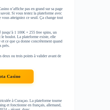
Casino n’affiche pas en grand sur sa page
 savoir. Si vous testez la plateforme avec
 vous atteigniez ce seuil. Ça change tout
 jusqu’à 1 100€ + 255 free spins, un
 le boulot. La plateforme existe, elle
age et ce que ça donne concrètement quand
s près.
les deux ou trois points à valider avant de
lota Casino
riculée à Curaçao. La plateforme tourne
ing et fonctionne en français, allemand,
 2024 – récent, donc.