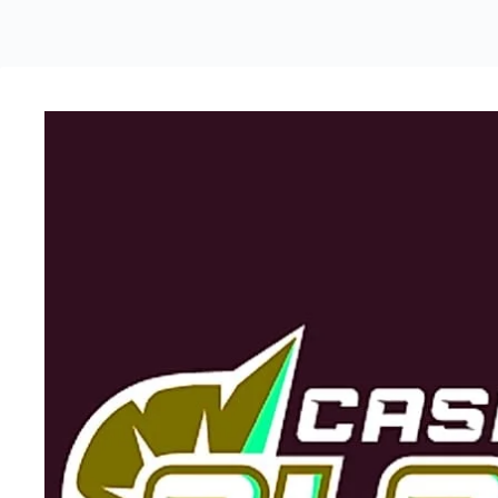
Passer
au
contenu