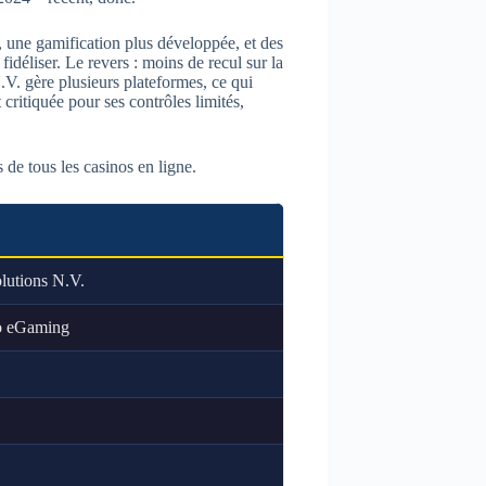
, une gamification plus développée, et des
fidéliser. Le revers : moins de recul sur la
.V. gère plusieurs plateformes, ce qui
ritiquée pour ses contrôles limités,
 de tous les casinos en ligne.
utions N.V.
o eGaming