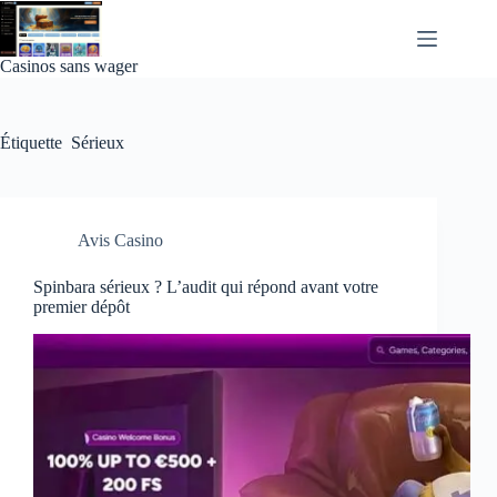
Passer
au
contenu
Casinos sans wager
Étiquette
Sérieux
Avis Casino
Spinbara sérieux ? L’audit qui répond avant votre
premier dépôt