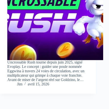
Uncrossable Rush tourne depuis juin 2025, signé
Evoplay. Le concept : guider une poule nommée
Eggwina à travers 24 voies de circulation, avec un
multiplicateur qui grimpe à chaque voie franchie.
Avant de miser de l’argent réel sur Goldzino, le…
Jim
avril 15, 2026