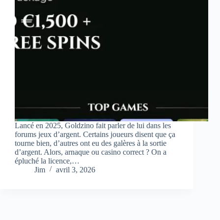
Lancé en 2025, Goldzino fait parler de lui dans les
forums jeux d’argent. Certains joueurs disent que ça
tourne bien, d’autres ont eu des galères à la sortie
d’argent. Alors, arnaque ou casino correct ? On a
épluché la licence,…
Jim
avril 3, 2026