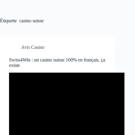
Passer
au
contenu
Étiquette
casino suisse
Avis Casino
Swiss4Win : un casino suisse 100% en français, ça
existe