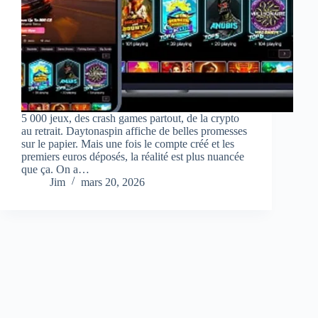
5 000 jeux, des crash games partout, de la crypto
au retrait. Daytonaspin affiche de belles promesses
sur le papier. Mais une fois le compte créé et les
premiers euros déposés, la réalité est plus nuancée
que ça. On a…
Jim
mars 20, 2026