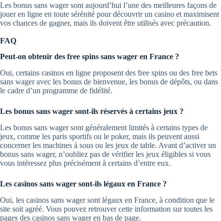
Les bonus sans wager sont aujourd’hui l’une des meilleures façons de
jouer en ligne en toute sérénité pour découvrir un casino et maximisent
vos chances de gagner, mais ils doivent être utilisés avec précaution.
FAQ
Peut-on obtenir des free spins sans wager en France ?
Oui, certains casinos en ligne proposent des free spins ou des free bets
sans wager avec les bonus de bienvenue, les bonus de dépôts, ou dans
le cadre d’un programme de fidélité.
Les bonus sans wager sont-ils réservés à certains jeux ?
Les bonus sans wager sont généralement limités à certains types de
jeux, comme les paris sportifs ou le poker, mais ils peuvent aussi
concerner les machines à sous ou les jeux de table. Avant d’activer un
bonus sans wager, n’oubliez pas de vérifier les jeux éligibles si vous
vous intéressez plus précisément à certains d’entre eux.
Les casinos sans wager sont-ils légaux en France ?
Oui, les casinos sans wager sont légaux en France, à condition que le
site soit agréé. Vous pouvez retrouver cette information sur toutes les
pages des casinos sans wager en bas de page.