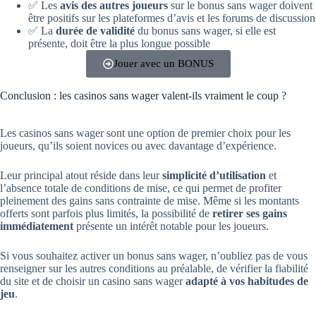
✅ Les
avis des autres joueurs
sur le bonus sans wager doivent
être positifs sur les plateformes d’avis et les forums de discussion
✅ La
durée de validité
du bonus sans wager, si elle est
présente, doit être la plus longue possible
Jouer avec un BONUS
Conclusion : les casinos sans wager valent-ils vraiment le coup ?
Les casinos sans wager sont une option de premier choix pour les
joueurs, qu’ils soient novices ou avec davantage d’expérience.
Leur principal atout réside dans leur
simplicité d’utilisation
et
l’absence totale de conditions de mise, ce qui permet de profiter
pleinement des gains sans contrainte de mise. Même si les montants
offerts sont parfois plus limités, la possibilité de
retirer ses gains
immédiatement
présente un intérêt notable pour les joueurs.
Si vous souhaitez activer un bonus sans wager, n’oubliez pas de vous
renseigner sur les autres conditions au préalable, de vérifier la fiabilité
du site et de choisir un casino sans wager
adapté à vos habitudes de
jeu
.