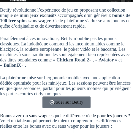
Betify révolutionne l’expérience de jeu en proposant une collection
unique de
mini-jeux exclusifs
accompagnés d’un généreux
bonus de
100 free spins sans wager
. Cette plateforme s’adresse aux joueurs en
quête d’originalité et de divertissement rapide.
Parallèlement à ces innovations, Betify n’oublie pas les grands
classiques. La ludothèque comprend les incontournables comme le
blackjack, la roulette européenne, le poker vidéo et le baccarat. Les
machines à sous traditionnelles sont également bien représentées avec
des titres populaires comme «
Chicken Road 2
« , «
Aviator
» et
«
BalloniX
« .
La plateforme mise sur l’ergonomie mobile avec une application
dédiée optimisée pour les mini-jeux. Les sessions peuvent être lancées
en quelques secondes, parfait pour les joueurs mobiles qui privilégient
les parties courtes et dynamiques.
Jouer sur Betify
Bonus avec ou sans wager : quelle différence réelle pour les joueurs ?
Voici un tableau qui permet de mieux comprendre les différences
réelles entre les bonus avec ou sans wager pour les joueurs :