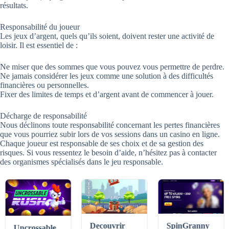
résultats.
Responsabilité du joueur
Les jeux d’argent, quels qu’ils soient, doivent rester une activité de
loisir. Il est essentiel de :
Ne miser que des sommes que vous pouvez vous permettre de perdre.
Ne jamais considérer les jeux comme une solution à des difficultés
financières ou personnelles.
Fixer des limites de temps et d’argent avant de commencer à jouer.
Décharge de responsabilité
Nous déclinons toute responsabilité concernant les pertes financières
que vous pourriez subir lors de vos sessions dans un casino en ligne.
Chaque joueur est responsable de ses choix et de sa gestion des
risques. Si vous ressentez le besoin d’aide, n’hésitez pas à contacter
des organismes spécialisés dans le jeu responsable.
Decouvrir
SpinGranny
J’ai testé