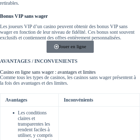
retirables.
Bonus VIP sans wager
Les joueurs VIP d’un casino peuvent obtenir des bonus VIP sans
wager en fonction de leur niveau de fidélité. Ces bonus sont souvent
exclusifs et contiennent des offres entièrement personnalisées.
Jouer en ligne
AVANTAGES / INCONVENIENTS
Casino en ligne sans wager : avantages et limites
Comme tous les types de casinos, les casinos sans wager présentent à
la fois des avantages et des limites.
Avantages
Inconvénients
Les conditions
claires et
transparentes les
rendent faciles à
utiliser, y compris